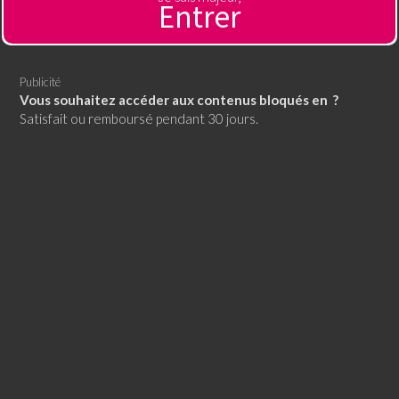
Entrer
Publicité
Vous souhaitez accéder aux contenus bloqués en ?
Satisfait ou remboursé pendant 30 jours.